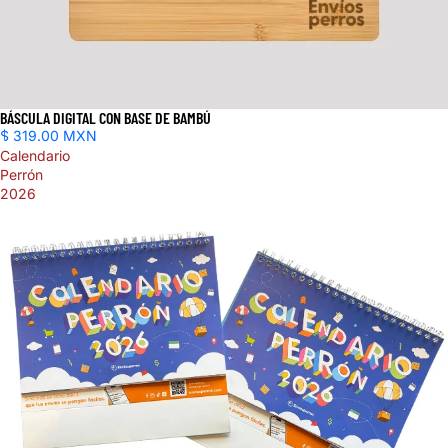
BÁSCULA DIGITAL CON BASE DE BAMBÚ
$ 319.00 MXN
Calendario
Perrón
2026